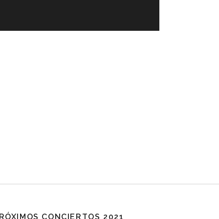
RÓXIMOS CONCIERTOS 2021